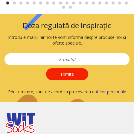
Doza regulată de inspirație
Introdu e-mailul iar noi te vom informa despre produse noi și
oferte speciale.
Trimite
Prin trimitere, sunt de acord cu procesarea
datelor personale