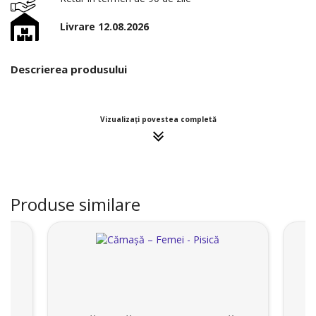
Livrare 12.08.2026
Descrierea produsului
Vizualizați povestea completă
Produse similare