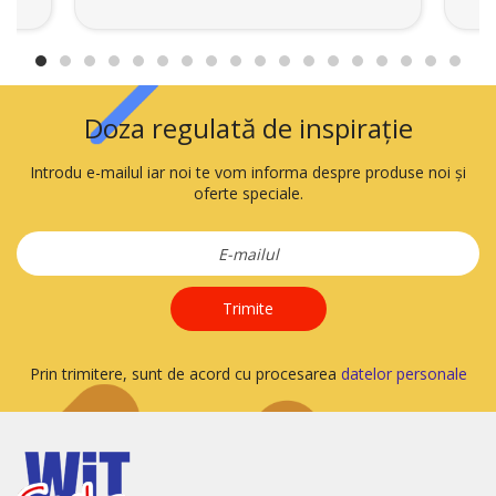
Doza regulată de inspirație
Introdu e-mailul iar noi te vom informa despre produse noi și
oferte speciale.
Trimite
Prin trimitere, sunt de acord cu procesarea
datelor personale