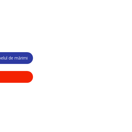
elul de mărimi