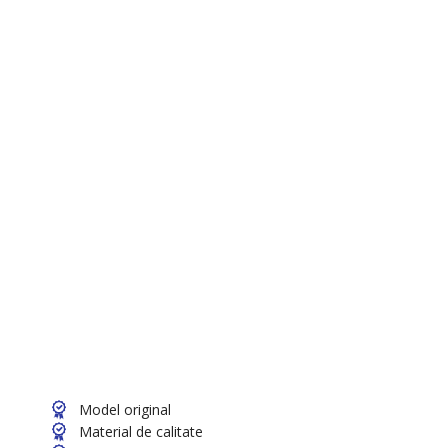
Model original
Material de calitate