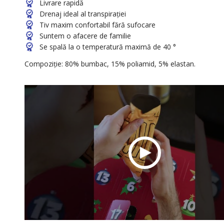
Livrare rapidă
Drenaj ideal al transpirației
Tiv maxim confortabil fără sufocare
Suntem o afacere de familie
Se spală la o temperatură maximă de 40 °
Compoziție: 80% bumbac, 15% poliamid, 5% elastan.