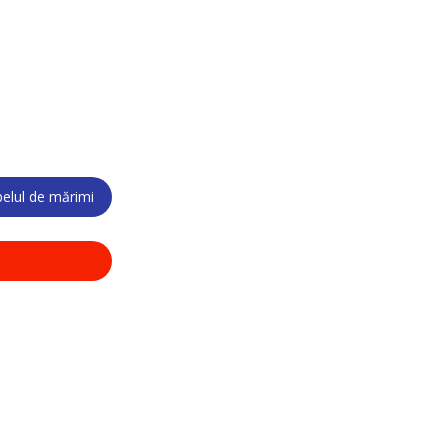
elul de mărimi