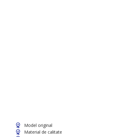
Model original
Material de calitate