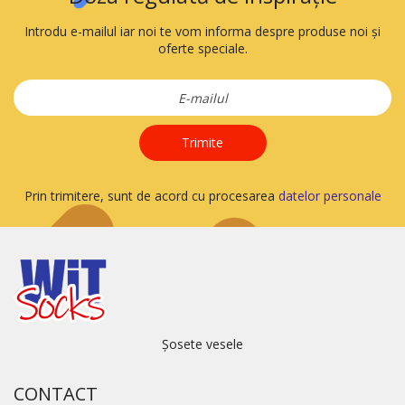
Introdu e-mailul iar noi te vom informa despre produse noi și
oferte speciale.
Trimite
Prin trimitere, sunt de acord cu procesarea
datelor personale
Șosete vesele
CONTACT