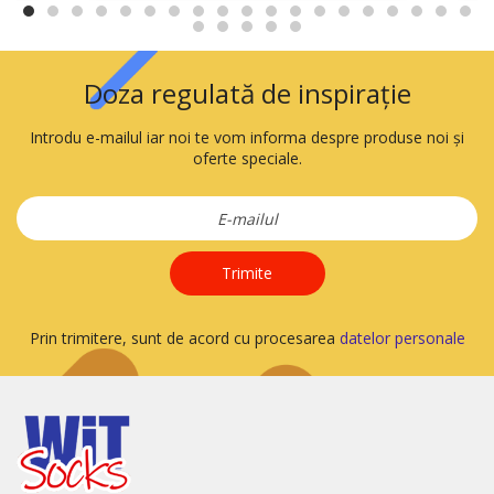
Doza regulată de inspirație
Introdu e-mailul iar noi te vom informa despre produse noi și
oferte speciale.
Trimite
Prin trimitere, sunt de acord cu procesarea
datelor personale