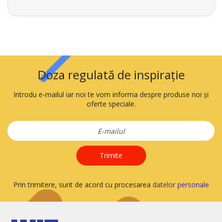
Doza regulată de inspirație
Introdu e-mailul iar noi te vom informa despre produse noi și
oferte speciale.
Trimite
Prin trimitere, sunt de acord cu procesarea
datelor personale