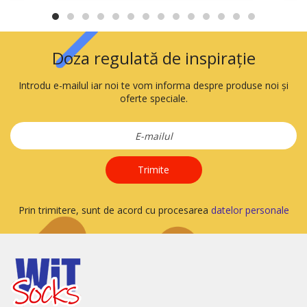
Doza regulată de inspirație
Introdu e-mailul iar noi te vom informa despre produse noi și
oferte speciale.
Trimite
Prin trimitere, sunt de acord cu procesarea
datelor personale