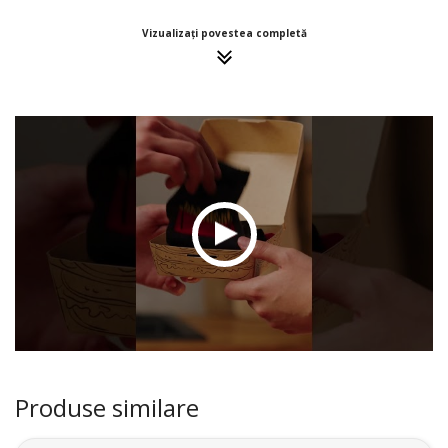
Vizualizați povestea completă
Produse similare