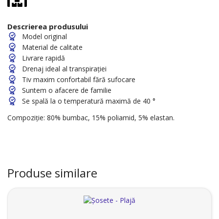
Descrierea produsului
Model original
Material de calitate
Livrare rapidă
Drenaj ideal al transpirației
Tiv maxim confortabil fără sufocare
Suntem o afacere de familie
Se spală la o temperatură maximă de 40 °
Compoziție: 80% bumbac, 15% poliamid, 5% elastan.
Produse similare