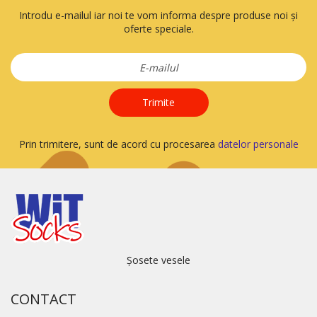
Introdu e-mailul iar noi te vom informa despre produse noi și
oferte speciale.
Trimite
Prin trimitere, sunt de acord cu procesarea
datelor personale
Șosete vesele
CONTACT