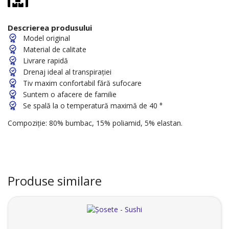
Descrierea produsului
Model original
Material de calitate
Livrare rapidă
Drenaj ideal al transpirației
Tiv maxim confortabil fără sufocare
Suntem o afacere de familie
Se spală la o temperatură maximă de 40 °
Compoziție: 80% bumbac, 15% poliamid, 5% elastan.
Produse similare