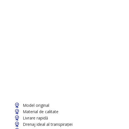
Model original
Material de calitate
Livrare rapidă
Drenaj ideal al transpirației