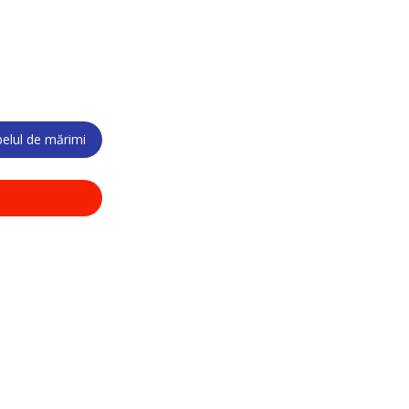
elul de mărimi