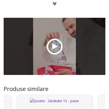
Produse similare