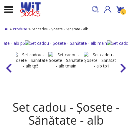
0
Produse
Set cadou - Șosete - Sănătate - alb
Set cadou - Șosete -
Sănătate - alb