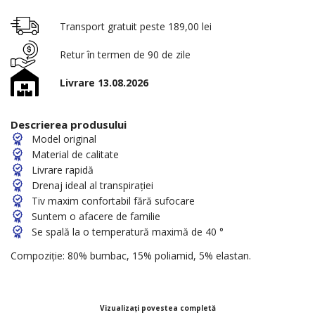
Transport gratuit peste 189,00 lei
Retur în termen de 90 de zile
Livrare 13.08.2026
Descrierea produsului
Model original
Material de calitate
Livrare rapidă
Drenaj ideal al transpirației
Tiv maxim confortabil fără sufocare
Suntem o afacere de familie
Se spală la o temperatură maximă de 40 °
Compoziție: 80% bumbac, 15% poliamid, 5% elastan.
Vizualizați povestea completă